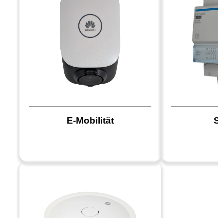
E-Mobilität