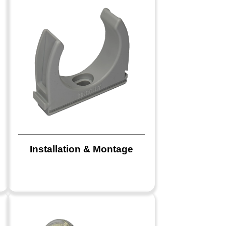
Installation & Montage