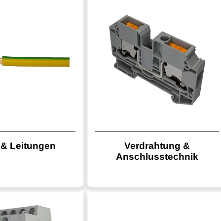
 & Leitungen
Verdrahtung &
Anschlusstechnik