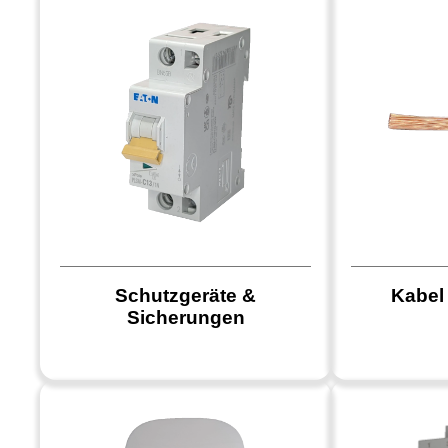
Schutzgeräte &
Kabel
Sicherungen