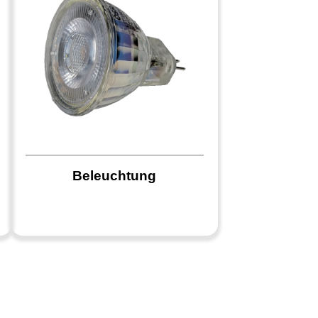
Beleuchtung