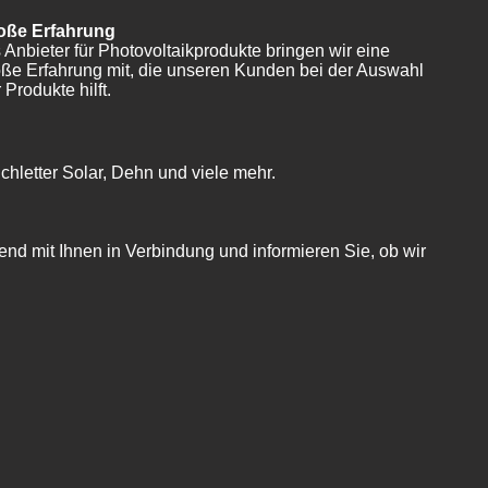
oße Erfahrung
 Anbieter für Photovoltaikprodukte bringen wir eine
oße Erfahrung mit, die unseren Kunden bei der Auswahl
 Produkte hilft.
chletter Solar, Dehn und viele mehr.
nd mit Ihnen in Verbindung und informieren Sie, ob wir