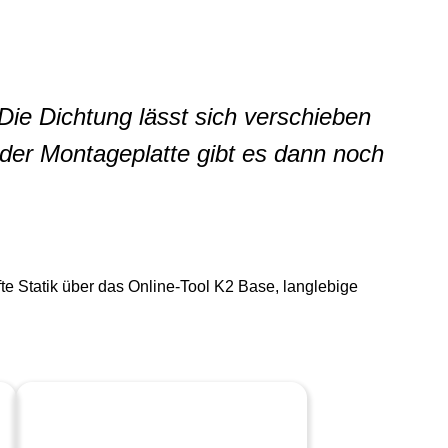
ie Dichtung lässt sich verschieben
t der Montageplatte gibt es dann noch
e Statik über das Online-Tool K2 Base, langlebige