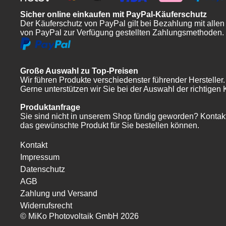
Sicher online einkaufen mit PayPal-Käuferschutz
Der Käuferschutz von PayPal gilt bei Bezahlung mit allen
von PayPal zur Verfügung gestellten Zahlungsmethoden.
Große Auswahl zu Top-Preisen
Wir führen Produkte verschiedenster führender Hersteller
Gerne unterstützen wir Sie bei der Auswahl der richtige
Produktanfrage
Sie sind nicht in unserem Shop fündig geworden? Kontakt
das gewünschte Produkt für Sie bestellen können.
Kontakt
Impressum
Datenschutz
AGB
Zahlung und Versand
Widerrufsrecht
© MiKo Photovoltaik GmbH 2026