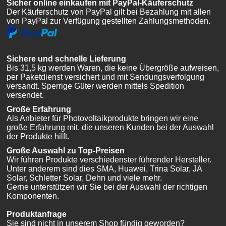
Sicher online einkaufen mit PayPal-Käuferschutz
Der Käuferschutz von PayPal gilt bei Bezahlung mit allen
von PayPal zur Verfügung gestellten Zahlungsmethoden.
Sichere und schnelle Lieferung
Bis 31,5 kg werden Waren, die keine Übergröße aufweisen,
per Paketdienst versichert und mit Sendungsverfolgung
versandt. Sperrige Güter werden mittels Spedition
versendet.
Große Erfahrung
Als Anbieter für Photovoltaikprodukte bringen wir eine
große Erfahrung mit, die unseren Kunden bei der Auswahl
der Produkte hilft.
Große Auswahl zu Top-Preisen
Wir führen Produkte verschiedenster führender Hersteller.
Unter anderem sind dies SMA, Huawei, Trina Solar, JA
Solar, Schletter Solar, Dehn und viele mehr.
Gerne unterstützen wir Sie bei der Auswahl der richtigen
Komponenten.
Produktanfrage
Sie sind nicht in unserem Shop fündig geworden?