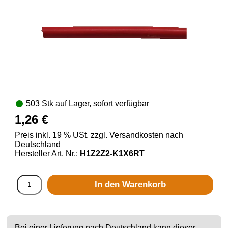
503 Stk auf Lager, sofort verfügbar
1,26 €
Preis inkl. 19 % USt. zzgl. Versandkosten nach
Deutschland
Hersteller Art. Nr.:
H1Z2Z2-K1X6RT
In den Warenkorb
Bei einer Lieferung nach Deutschland kann dieser