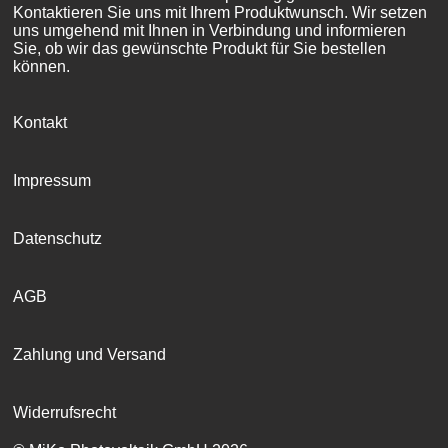
Kontaktieren Sie uns mit Ihrem Produktwunsch. Wir setzen
uns umgehend mit Ihnen in Verbindung und informieren
Sie, ob wir das gewünschte Produkt für Sie bestellen
können.
Kontakt
Impressum
Datenschutz
AGB
Zahlung und Versand
Widerrufsrecht