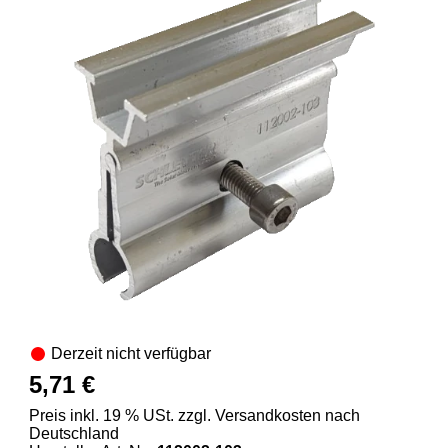
Derzeit nicht verfügbar
5,71 €
Preis inkl. 19 % USt. zzgl. Versandkosten nach
Deutschland