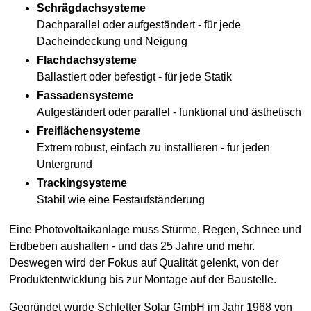
Schrägdachsysteme
Dachparallel oder aufgeständert - für jede
Dacheindeckung und Neigung
Flachdachsysteme
Ballastiert oder befestigt - für jede Statik
Fassadensysteme
Aufgeständert oder parallel - funktional und ästhetisch
Freiflächensysteme
Extrem robust, einfach zu installieren - fur jeden
Untergrund
Trackingsysteme
Stabil wie eine Festaufständerung
Eine Photovoltaikanlage muss Stürme, Regen, Schnee und
Erdbeben aushalten - und das 25 Jahre und mehr.
Deswegen wird der Fokus auf Qualität gelenkt, von der
Produktentwicklung bis zur Montage auf der Baustelle.
Gegründet wurde Schletter Solar GmbH im Jahr 1968 von