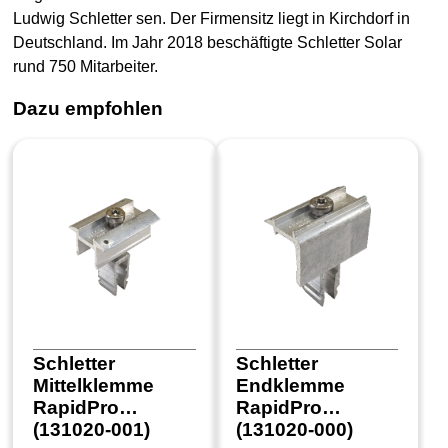
Ludwig Schletter sen. Der Firmensitz liegt in Kirchdorf in
Deutschland. Im Jahr 2018 beschäftigte Schletter Solar
rund 750 Mitarbeiter.
Dazu empfohlen
Schletter
Schletter
Mittelklemme
Endklemme
RapidPro
RapidPro
(131020-001)
(131020-000)