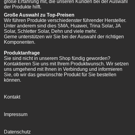
große Erfahrung mit, die unseren Kunden bei der Auswahl
der Produkte hilft.
Große Auswahl zu Top-Preisen
Wir führen Produkte verschiedenster führender Hersteller.
Unter anderem sind dies SMA, Huawei, Trina Solar, JA
Solar, Schletter Solar, Dehn und viele mehr.
Gerne unterstützen wir Sie bei der Auswahl der richtigen
Komponenten.
Produktanfrage
Sie sind nicht in unserem Shop fündig geworden?
Kontaktieren Sie uns mit Ihrem Produktwunsch. Wir setzen
uns umgehend mit Ihnen in Verbindung und informieren
Sie, ob wir das gewünschte Produkt für Sie bestellen
können.
Kontakt
Impressum
Datenschutz