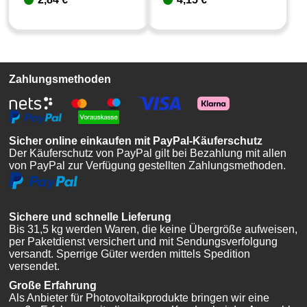
Zahlungsmethoden
Sicher online einkaufen mit PayPal-Käuferschutz
Der Käuferschutz von PayPal gilt bei Bezahlung mit allen
von PayPal zur Verfügung gestellten Zahlungsmethoden.
Sichere und schnelle Lieferung
Bis 31,5 kg werden Waren, die keine Übergröße aufweisen,
per Paketdienst versichert und mit Sendungsverfolgung
versandt. Sperrige Güter werden mittels Spedition
versendet.
Große Erfahrung
Als Anbieter für Photovoltaikprodukte bringen wir eine