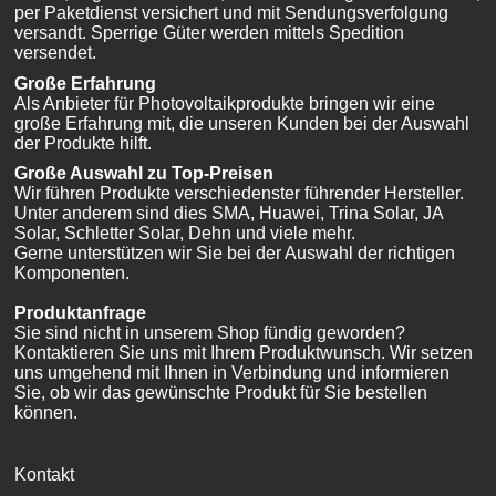
per Paketdienst versichert und mit Sendungsverfolgung
versandt. Sperrige Güter werden mittels Spedition
versendet.
Große Erfahrung
Als Anbieter für Photovoltaikprodukte bringen wir eine
große Erfahrung mit, die unseren Kunden bei der Auswahl
der Produkte hilft.
Große Auswahl zu Top-Preisen
Wir führen Produkte verschiedenster führender Hersteller.
Unter anderem sind dies SMA, Huawei, Trina Solar, JA
Solar, Schletter Solar, Dehn und viele mehr.
Gerne unterstützen wir Sie bei der Auswahl der richtigen
Komponenten.
Produktanfrage
Sie sind nicht in unserem Shop fündig geworden?
Kontaktieren Sie uns mit Ihrem Produktwunsch. Wir setzen
uns umgehend mit Ihnen in Verbindung und informieren
Sie, ob wir das gewünschte Produkt für Sie bestellen
können.
Kontakt