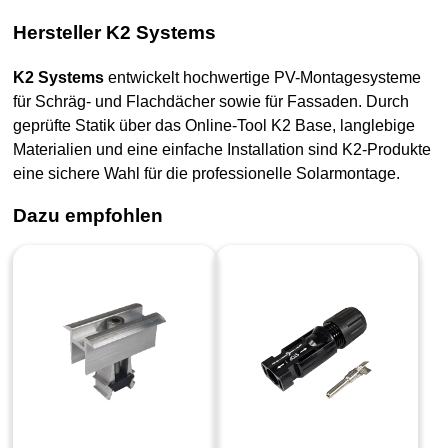
Hersteller K2 Systems
K2 Systems
entwickelt hochwertige PV-Montagesysteme
für Schräg- und Flachdächer sowie für Fassaden. Durch
geprüfte Statik über das Online-Tool K2 Base, langlebige
Materialien und eine einfache Installation sind K2-Produkte
eine sichere Wahl für die professionelle Solarmontage.
Dazu empfohlen