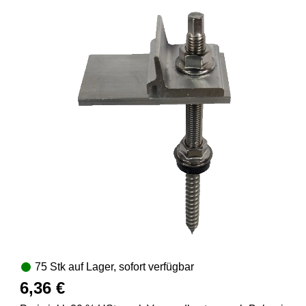
75 Stk auf Lager, sofort verfügbar
6,36 €