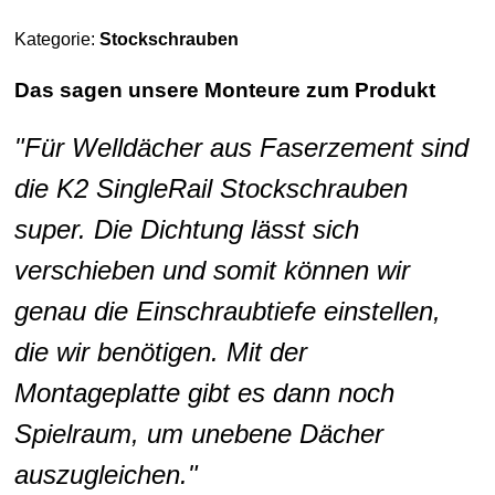
Kategorie:
Stockschrauben
Das sagen unsere Monteure zum Produkt
"Für Welldächer aus Faserzement sind
die K2 SingleRail Stockschrauben
super. Die Dichtung lässt sich
verschieben und somit können wir
genau die Einschraubtiefe einstellen,
die wir benötigen. Mit der
Montageplatte gibt es dann noch
Spielraum, um unebene Dächer
auszugleichen."